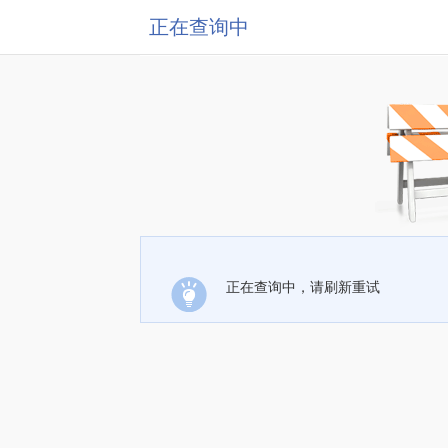
正在查询中
正在查询中，请刷新重试