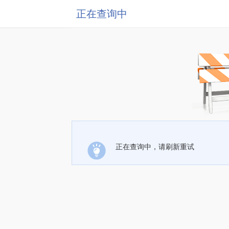
正在查询中
正在查询中，请刷新重试