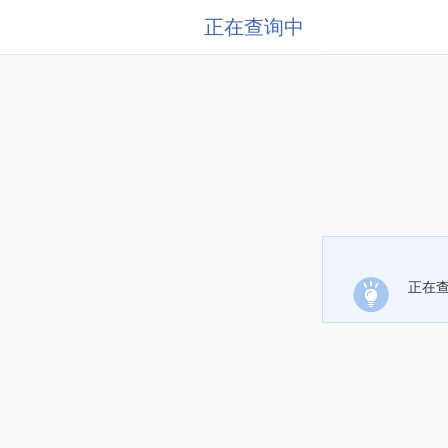
正在查询中
正在