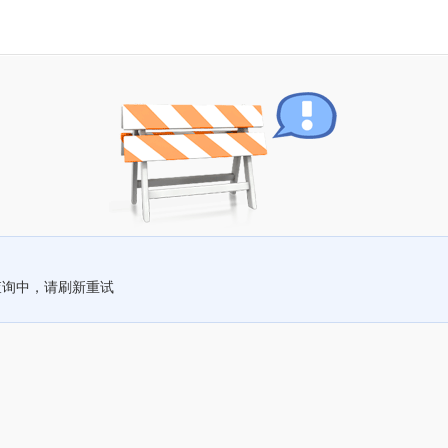
查询中，请刷新重试